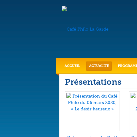
ACCUEIL
ACTUALITÉ
PROGRAM
Présentations