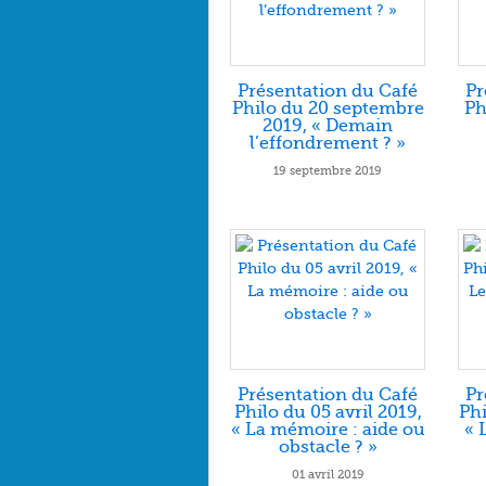
Présentation du Café
Pr
Philo du 20 septembre
Ph
2019, « Demain
l’effondrement ? »
19 septembre 2019
Présentation du Café
Pr
Philo du 05 avril 2019,
Phi
« La mémoire : aide ou
« 
obstacle ? »
01 avril 2019