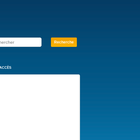
’ACCÈS