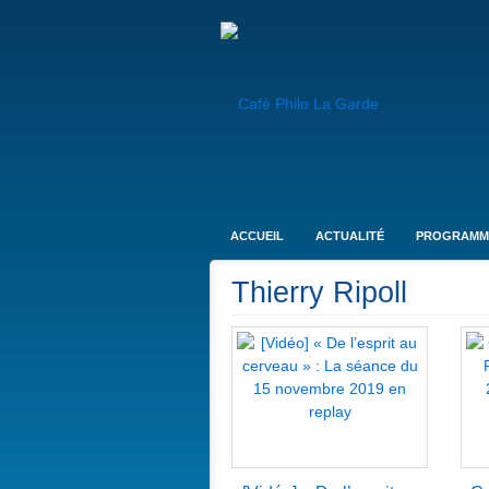
ACCUEIL
ACTUALITÉ
PROGRAMM
Thierry Ripoll