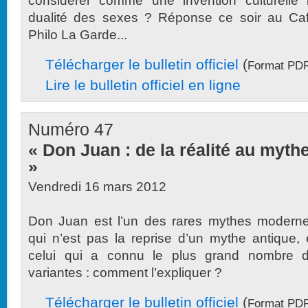
considérer comme une invention culturelle 
dualité des sexes ? Réponse ce soir au Ca
Philo La Garde...
Télécharger le bulletin officiel
(
Format PDF
Lire le bulletin officiel en ligne
Numéro 47
« Don Juan : de la réalité au myth
»
Vendredi 16 mars 2012
Don Juan est l’un des rares mythes modern
qui n’est pas la reprise d’un mythe antique, 
celui qui a connu le plus grand nombre 
variantes : comment l’expliquer ?
Télécharger le bulletin officiel
(
Format PDF