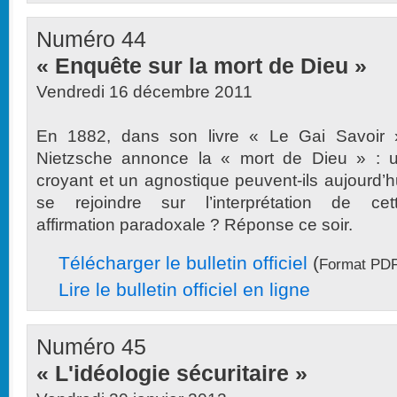
Numéro 44
« Enquête sur la mort de Dieu »
Vendredi 16 décembre 2011
En 1882, dans son livre « Le Gai Savoir 
Nietzsche annonce la « mort de Dieu » : 
croyant et un agnostique peuvent-ils aujourd’h
se rejoindre sur l’interprétation de cet
affirmation paradoxale ? Réponse ce soir.
Télécharger le bulletin officiel
(
Format PDF
Lire le bulletin officiel en ligne
Numéro 45
« L'idéologie sécuritaire »