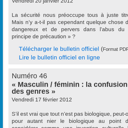
Vendredi 20 janvier 2012
La sécurité nous préoccupe tous à juste titr
Mais n’y a-t-il pas cependant quelque chose 
dangereux et de pervers dans l’abus du
principe de précaution » ?
Télécharger le bulletin officiel
(
Format PDF
Lire le bulletin officiel en ligne
Numéro 46
« Masculin / féminin : la confusion
des genres »
Vendredi 17 février 2012
S’il est vrai que tout n’est pas biologique, peut-
pour autant nier le biologique au point 