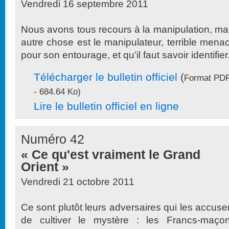
Vendredi 16 septembre 2011
Nous avons tous recours à la manipulation, ma
autre chose est le manipulateur, terrible mena
pour son entourage, et qu’il faut savoir identifier.
Télécharger le bulletin officiel
(
Format PD
- 684.64 Ko)
Lire le bulletin officiel en ligne
Numéro 42
« Ce qu'est vraiment le Grand
Orient »
Vendredi 21 octobre 2011
Ce sont plutôt leurs adversaires qui les accuse
de cultiver le mystère : les Francs-maço