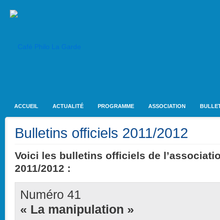
ACCUEIL
ACTUALITÉ
PROGRAMME
ASSOCIATION
BULLET
Bulletins officiels 2011/2012
Voici les bulletins officiels de l’associat
2011/2012 :
Numéro 41
« La manipulation »