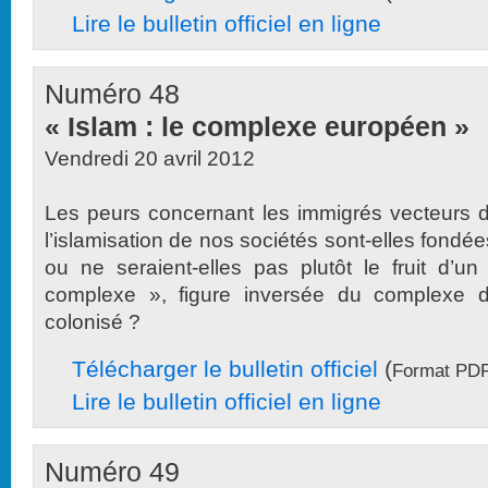
Lire le bulletin officiel en ligne
Numéro 48
« Islam : le complexe européen »
Vendredi 20 avril 2012
Les peurs concernant les immigrés vecteurs 
l’islamisation de nos sociétés sont-elles fondée
ou ne seraient-elles pas plutôt le fruit d’un
complexe », figure inversée du complexe 
colonisé ?
Télécharger le bulletin officiel
(
Format PDF
Lire le bulletin officiel en ligne
Numéro 49