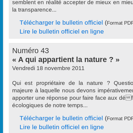
semblent en réalité accepter de mieux en mie
la transparence...
Télécharger le bulletin officiel
(
Format PDF
Lire le bulletin officiel en ligne
Numéro 43
« A qui appartient la nature ? »
Vendredi 18 novembre 2011
Qui est propriétaire de la nature ? Questi
majeure à laquelle nous devons impérativeme
apporter une réponse pour faire face aux déf
écologiques de notre temps...
Télécharger le bulletin officiel
(
Format PDF
Lire le bulletin officiel en ligne