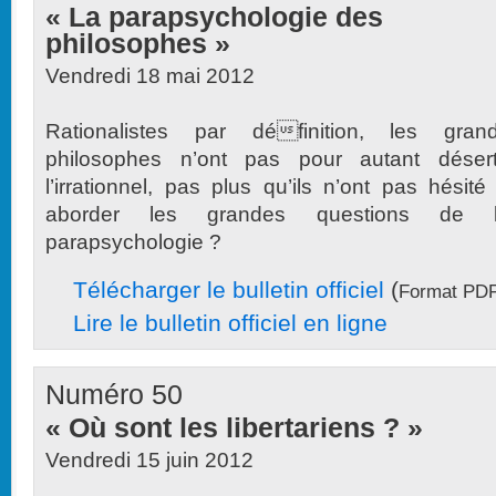
« La parapsychologie des
philosophes »
Vendredi 18 mai 2012
Rationalistes par définition, les gran
philosophes n’ont pas pour autant déser
l’irrationnel, pas plus qu’ils n’ont pas hésité
aborder les grandes questions de 
parapsychologie ?
Télécharger le bulletin officiel
(
Format PDF
Lire le bulletin officiel en ligne
Numéro 50
« Où sont les libertariens ? »
Vendredi 15 juin 2012