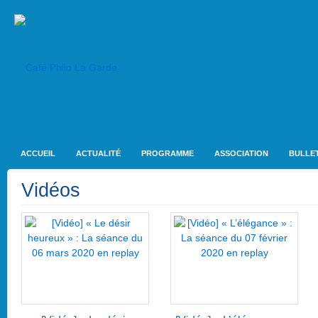
ACCUEIL
ACTUALITÉ
PROGRAMME
ASSOCIATION
BULLET
Vidéos