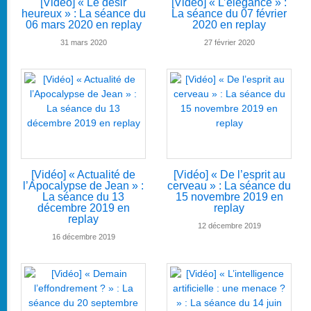
[Vidéo] « Le désir
[Vidéo] « L’élégance » :
heureux » : La séance du
La séance du 07 février
06 mars 2020 en replay
2020 en replay
31 mars 2020
27 février 2020
[Vidéo] « Actualité de
[Vidéo] « De l’esprit au
l’Apocalypse de Jean » :
cerveau » : La séance du
La séance du 13
15 novembre 2019 en
décembre 2019 en
replay
replay
12 décembre 2019
16 décembre 2019