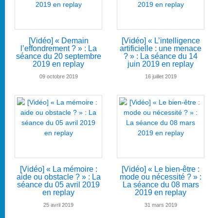
[Vidéo] « Demain
[Vidéo] « L’intelligence
l’effondrement ? » : La
artificielle : une menace
séance du 20 septembre
? » : La séance du 14
2019 en replay
juin 2019 en replay
09 octobre 2019
16 juillet 2019
[Vidéo] « La mémoire :
[Vidéo] « Le bien-être :
aide ou obstacle ? » : La
mode ou nécessité ? » :
séance du 05 avril 2019
La séance du 08 mars
en replay
2019 en replay
25 avril 2019
31 mars 2019