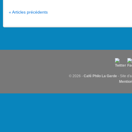
« Articles précédents
© 2026 -
Café Philo La Garde
- Site d'
Mention