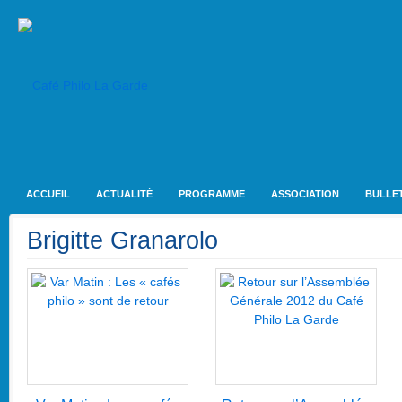
ACCUEIL
ACTUALITÉ
PROGRAMME
ASSOCIATION
BULLET
Brigitte Granarolo